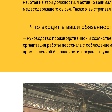
Работая на этой должности, я активно заним
медесодержащего сырья. Также я выстраивал 
— Что входит в ваши обязаннос
— Руководство производственной и хозяйстве
организация работы персонала с соблюдением
промышленной безопасности и охраны труда.