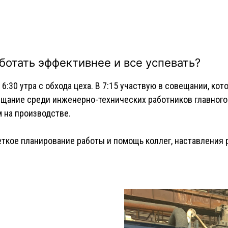
ботать эффективнее и все успевать?
6:30 утра с обхода цеха. В 7:15 участвую в совещании, ко
щание среди инженерно-технических работников главного 
 на производстве.
ткое планирование работы и помощь коллег, наставления 