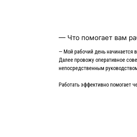
— Что помогает вам ра
— Мой рабочий день начинается в 
Далее провожу оперативное сове
непосредственным руководством
Работать эффективно помогает че