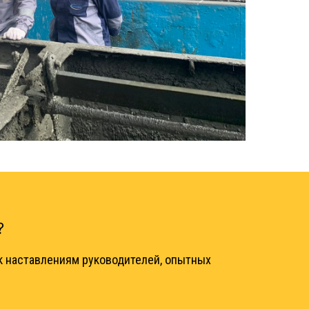
?
к наставлениям руководителей, опытных