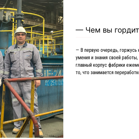
— Чем вы гордит
— В первую очередь, горжусь 
умения и знания своей работы,
главный корпус фабрики ежеме
то, что занимается переработк