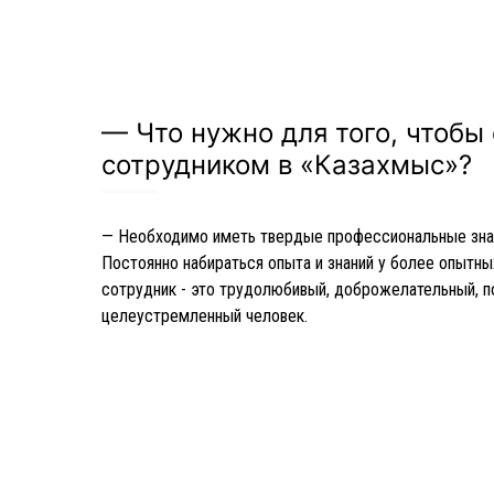
— Что нужно для того, чтобы
сотрудником в «Казахмыс»?
— Необходимо иметь твердые профессиональные знани
Постоянно набираться опыта и знаний у более опытны
сотрудник - это трудолюбивый, доброжелательный, п
целеустремленный человек.