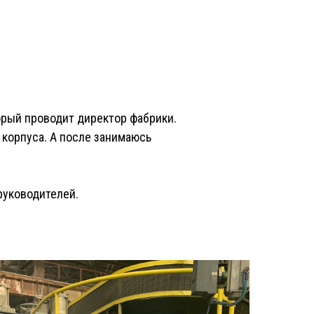
торый проводит директор фабрики.
корпуса. А после занимаюсь
руководителей.