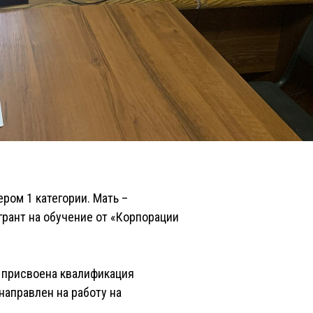
ром 1 категории. Мать –
грант на обучение от «Корпорации
а присвоена квалификация
направлен на работу на