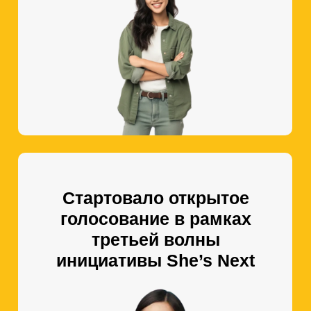
Стартовало открытое
голосование в рамках
третьей волны
инициативы She’s Next