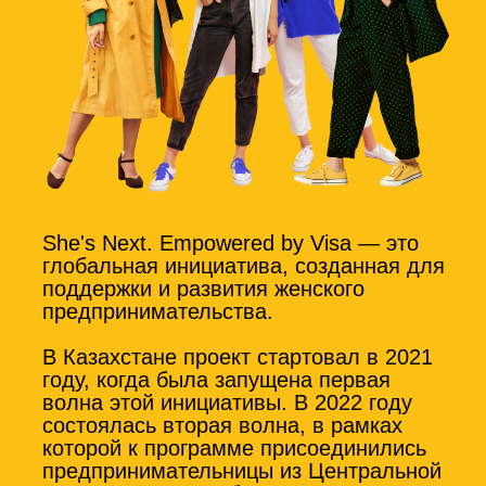
She's Next. Empowered by Visa — это
глобальная инициатива, созданная для
поддержки и развития женского
предпринимательства.
В Казахстане проект стартовал в 2021
году, когда была запущена первая
волна этой инициативы. В 2022 году
состоялась вторая волна, в рамках
которой к программе присоединились
предпринимательницы из Центральной