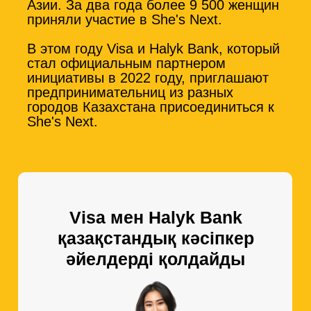
Азии. За два года более 9 500 женщин
приняли участие в She's Next.
В этом году Visa и Halyk Bank, который
стал официальным партнером
инициативы в 2022 году, приглашают
предпринимательниц из разных
городов Казахстана присоединиться к
She's Next.
Visa мен Halyk Bank
қазақстандық кәсіпкер
әйелдерді қолдайды