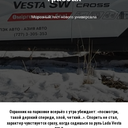
Морозный тест нового универсала
Охранник на парковке всерьёз с утра убеждает: «посмотри,
такой дерзкий спереди, злой, четкий…». Спорить не стал,
характер чувствуется сразу, когда садишься за руль Lada Vesta