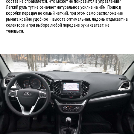
состав не справляется. Что может не понравится в управлении?
Лёгкий руль тут не означает натуральное усилие на нём. Привод
коробки передач не самый четкий, при этом само расположение
рычага крайне удобное – высота оптимальная, ладонь отдыхает на
селекторе и при выборе любой передаче руки хватает, не
тянешься.