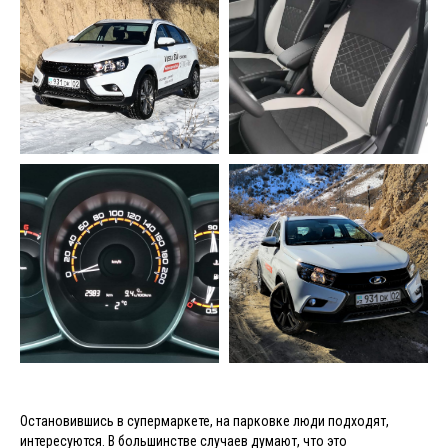
Остановившись в супермаркете, на парковке люди подходят,
интересуются. В большинстве случаев думают, что это