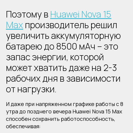
Поэтому в
Huawei Nova 15
Max
производитель решил
увеличить аккумуляторную
батарею до 8500 мАч – это
запас энергии, которой
может хватить даже на 2-3
рабочих дня в зависимости
от нагрузки.
И даже при напряженном графике работы с 8
утра до позднего вечера Huawei Nova 15 Max
способен сохранить работоспособность,
обеспечивая: