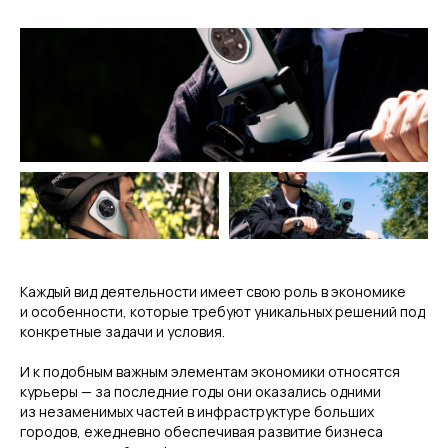
Каждый вид деятельности имеет свою роль в экономике
и особенности, которые требуют уникальных решений под
конкретные задачи и условия.
И к подобным важным элементам экономики относятся
курьеры — за последние годы они оказались одними
из незаменимых частей в инфраструктуре больших
городов, ежедневно обеспечивая развитие бизнеса