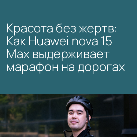
Красота без жертв:
Как Huawei nova 15
Max выдерживает
марафон на дорогах