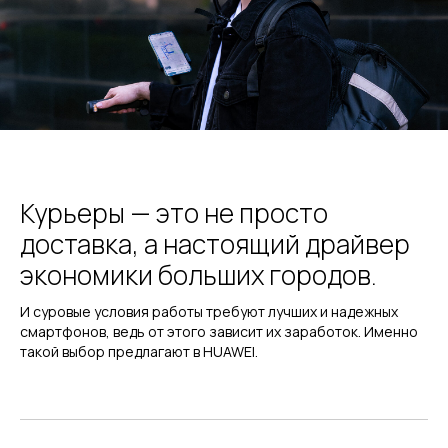
Курьеры — это не просто
доставка, а настоящий драйвер
экономики больших городов.
И суровые условия работы требуют лучших и надежных
смартфонов, ведь от этого зависит их заработок. Именно
такой выбор предлагают в HUAWEI.