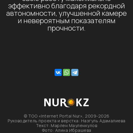
эффективно благодаря рекордной
автономности, улучшенной камере
и невероятным показателям
прочности.
© ТОО «Internet Portal Nur», 2009-2026
Руководитель проекта и верстка: Назгуль Адамалиева
Текст: Марлен Мауленкулов
Фото: Алина Ибрашева