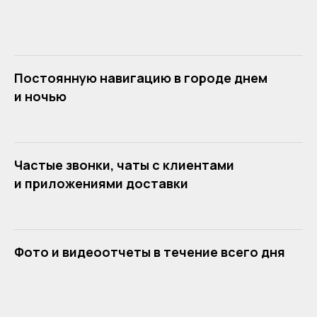
Постоянную навигацию в городе днем
и ночью
Частые звонки, чаты с клиентами
и приложениями доставки
Фото и видеоотчеты в течение всего дня