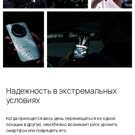
Надежность в экстремальных
условиях
Когда приходится весь день перемещаться из одной
локации в другую, неизбежно возникает риск уронить
смартфон или повредить его.