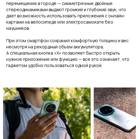
перемещение в городе — симметричные двойные
стереодинамиками выдают громкий и глубокий звук, что
дает возможность использовать приложения с онлайн-
картами на велосипеде или электросамокате без
наушников.
При этом смартфон сохранил комфортную толщину и вес
несмотря на рекордный объем аккумулятора.
А специальная кнопка «Х» позволяет быстро открыть
нужное приложение или функцию — все это означает, что
гаджетом удобно пользоваться одной рукой.