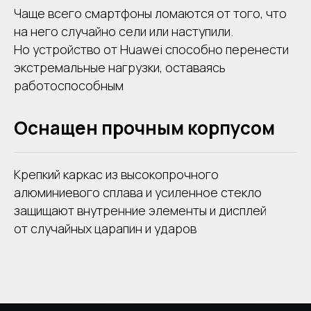
Чаще всего смартфоны ломаются от того, что
на него случайно сели или наступили.
Но устройство от Huawei способно перенести
экстремальные нагрузки, оставаясь
работоспособным
Оснащен прочным корпусом
Крепкий каркас из высокопрочного
алюминиевого сплава и усиленное стекло
защищают внутренние элементы и дисплей
от случайных царапин и ударов