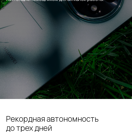
Рекордная автономность
до трех дней