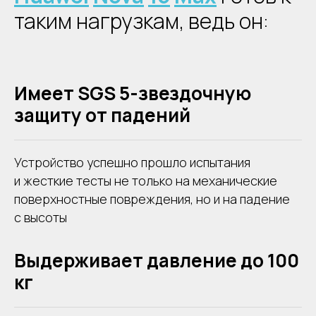
таким нагрузкам, ведь он:
Имеет SGS 5-звездочную
защиту от падений
Устройство успешно прошло испытания
и жесткие тесты не только на механические
поверхностные повреждения, но и на падение
с высоты
Выдерживает давление до 100
кг