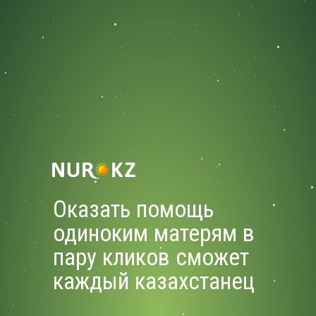
Оказать помощь
одиноким матерям в
пару кликов сможет
каждый казахстанец