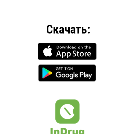
Скачать: