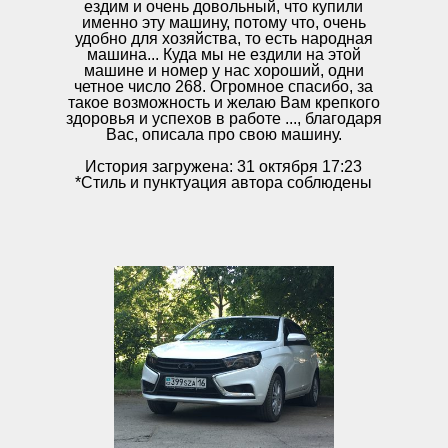
ездим и очень довольный, что купили
именно эту машину, потому что, очень
удобно для хозяйства, то есть народная
машина... Куда мы не ездили на этой
машине и номер у нас хороший, одни
четное число 268. Огромное спасибо, за
такое возможность и желаю Вам крепкого
здоровья и успехов в работе ..., благодаря
Вас, описала про свою машину.
История загружена: 31 октября 17:23
*Стиль и пунктуация автора соблюдены