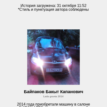
История загружена: 31 октября 11:52
*Стиль и пунктуация автора соблюдены
Байпаков Бакыт Капанович
Lada granta 2014
2014 года приобретали машину в салоне