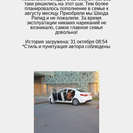
таки решились на этот шаг. Тем более
планировалось пополнение в семье к
августу месяцу. Приобрели мы Шкода
Рапид и не пожалели. За время
эксплуатации никаких нареканий не
возникало, самое главное семья
довольна!
История загружена: 31 октября 08:54
*Стиль и пунктуация автора соблюдены