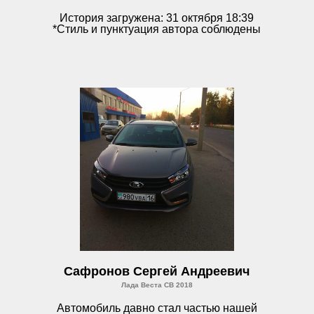
История загружена: 31 октября 18:39
*Стиль и пунктуация автора соблюдены
Сафронов Сергей Андреевич
Лада Веста СВ 2018
Автомобиль давно стал частью нашей