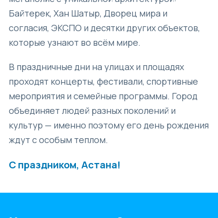
Байтерек, Хан Шатыр, Дворец мира и
согласия, ЭКСПО и десятки других объектов,
которые узнают во всём мире.
В праздничные дни на улицах и площадях
проходят концерты, фестивали, спортивные
мероприятия и семейные программы. Город
объединяет людей разных поколений и
культур — именно поэтому его день рождения
ждут с особым теплом.
С праздником, Астана!