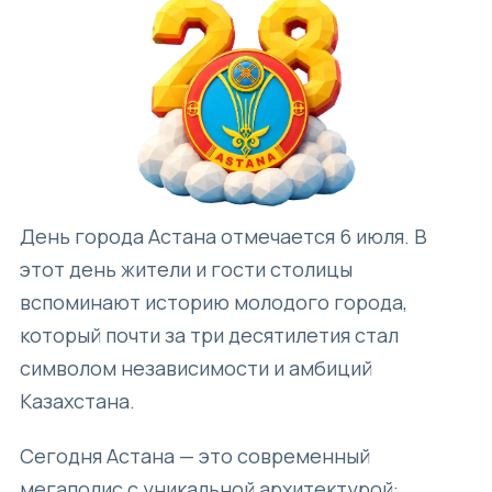
День города Астана отмечается 6 июля. В
этот день жители и гости столицы
вспоминают историю молодого города,
который почти за три десятилетия стал
символом независимости и амбиций
Казахстана.
Сегодня Астана — это современный
мегаполис с уникальной архитектурой: